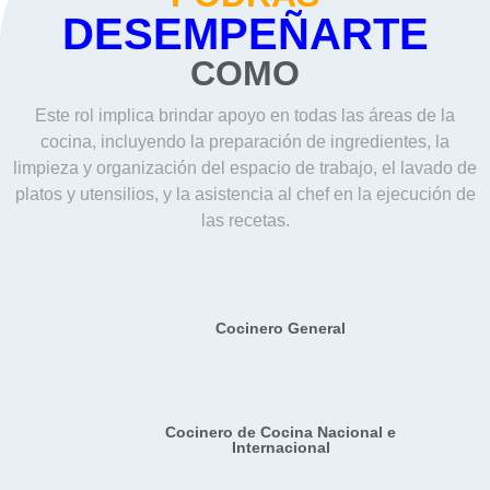
DESEMPEÑARTE
COMO
Este rol implica brindar apoyo en todas las áreas de la
cocina, incluyendo la preparación de ingredientes, la
limpieza y organización del espacio de trabajo, el lavado de
platos y utensilios, y la asistencia al chef en la ejecución de
las recetas.
Cocinero General
Cocinero de Cocina Nacional e
Internacional