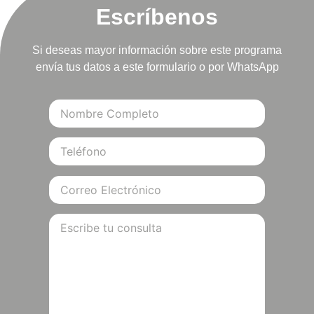
Escríbenos
Si deseas mayor información sobre este programa
envía tus datos a este formulario o por WhatsApp