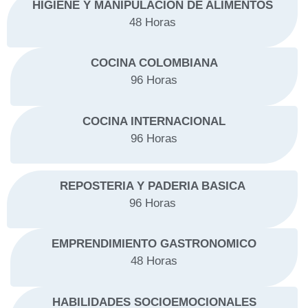
HIGIENE Y MANIPULACIÓN DE ALIMENTOS
48 Horas
COCINA
COLOMBIANA
96 Horas
COCINA
INTERNACIONAL
96 Horas
REPOSTERIA Y PADERIA BASICA
96 Horas
EMPRENDIMIENTO GASTRONOMICO
48 Horas
HABILIDADES SOCIOEMOCIONALES