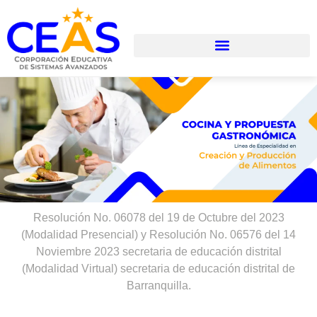
Resolución No. 06078 del 19 de Octubre del 2023
(Modalidad Presencial) y Resolución No. 06576 del 14
Noviembre 2023 secretaria de educación distrital
(Modalidad Virtual) secretaria de educación distrital de
Barranquilla.