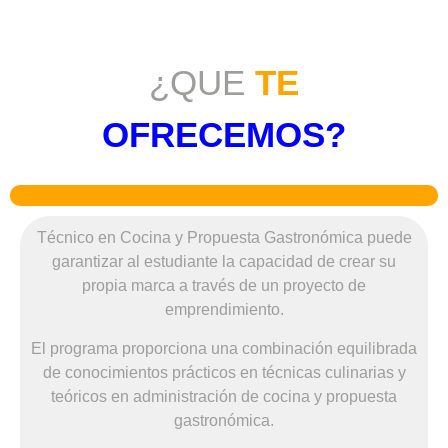
¿QUE
TE
OFRECEMOS?
Técnico en Cocina y Propuesta Gastronómica puede
garantizar al estudiante la capacidad de crear su
propia marca a través de un proyecto de
emprendimiento.
El programa proporciona una combinación equilibrada
de conocimientos prácticos en técnicas culinarias y
teóricos en administración de cocina y propuesta
gastronómica.