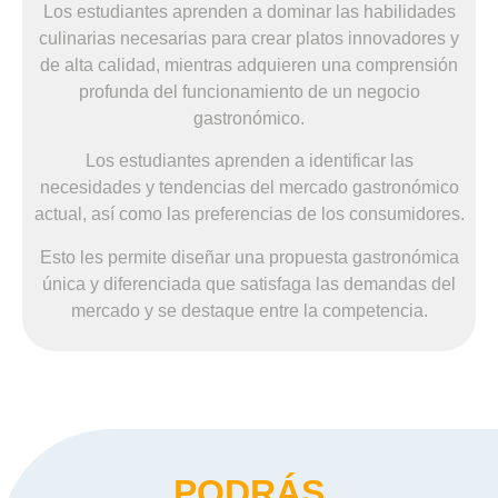
Los estudiantes aprenden a dominar las habilidades
culinarias necesarias para crear platos innovadores y
de alta calidad, mientras adquieren una comprensión
profunda del funcionamiento de un negocio
gastronómico.
Los estudiantes aprenden a identificar las
necesidades y tendencias del mercado gastronómico
actual, así como las preferencias de los consumidores.
Esto les permite diseñar una propuesta gastronómica
única y diferenciada que satisfaga las demandas del
mercado y se destaque entre la competencia.
PODRÁS