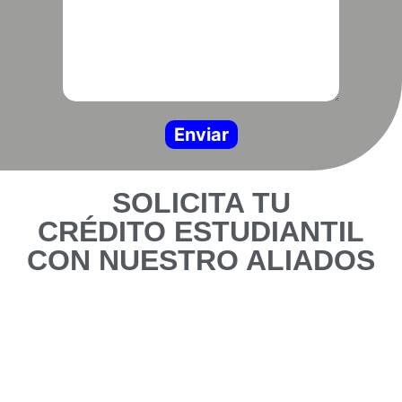
SOLICITA TU
CRÉDITO ESTUDIANTIL
CON NUESTRO ALIADOS