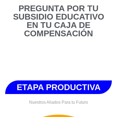
PREGUNTA POR TU
SUBSIDIO EDUCATIVO
EN TU CAJA DE
COMPENSACIÓN
ETAPA PRODUCTIVA
Nuestros Aliados Para tu Futuro