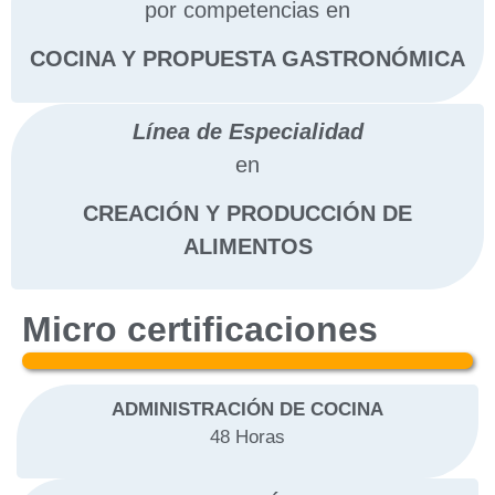
por competencias en
COCINA Y PROPUESTA GASTRONÓMICA
Línea de Especialidad
en
CREACIÓN Y PRODUCCIÓN DE
ALIMENTOS
Micro certificaciones
.
ADMINISTRACIÓN DE COCINA
48 Horas