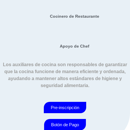
Cocinero de Restaurante
Apoyo de Chef
Los auxiliares de cocina son responsables de garantizar
que la cocina funcione de manera eficiente y ordenada,
ayudando a mantener altos estándares de higiene y
seguridad alimentaria.
Pre-inscripción
Botón de Pago