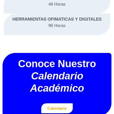
48 Horas
HERRAMIENTAS OFIMATICAS Y DIGITALES
96 Horas
Conoce Nuestro
Calendario
Académico
Calendario