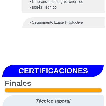
• Emprendimiento gastronómico
• Inglés Técnico
• Seguimiento Etapa Productiva
CERTIFICACIONES
Finales
.
Técnico laboral