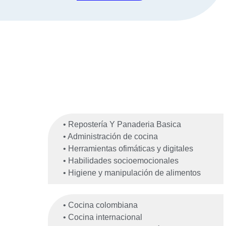
• Repostería Y Panaderia Basica
• Administración de cocina
• Herramientas ofimáticas y digitales
• Habilidades socioemocionales
• Higiene y manipulación de alimentos
• Cocina colombiana
• Cocina internacional